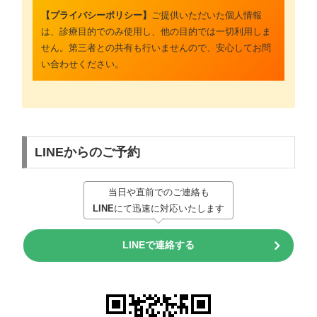
【プライバシーポリシー】
ご提供いただいた個人情報
は、診療目的でのみ使用し、他の目的では一切利用しま
せん。第三者との共有も行いませんので、安心してお問
い合わせください。
LINEからのご予約
当日や直前でのご連絡も
LINE
にて迅速に対応いたします
LINEで連絡する