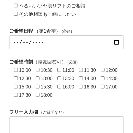
うるおいツヤ肌リフトのご相談
その他相談も一緒にしたい
ご希望日程
（第1希望）
(必須)
ご希望時刻
（複数回答可）
(必須)
10:00
10:30
11:00
11:30
12:00
12:30
13:00
13:30
14:00
14:30
15:00
15:30
16:00
16:30
17:00
17:30
18:00
フリー入力欄
（ご質問など）