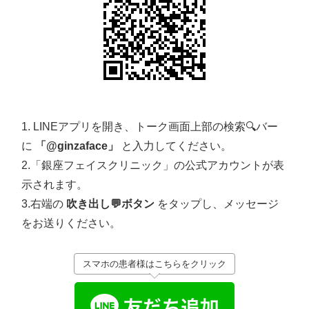
1. LINEアプリを開き、トーク画面上部の検索🔍バー
に
「@ginzaface」
と入力してください。
2.「銀座フェイスクリニック」の公式アカウントが表
示されます。
3.右端の
吹き出し💬ボタン
をタップし、メッセージ
をお送りください。
スマホの患者様はこちらをクリック