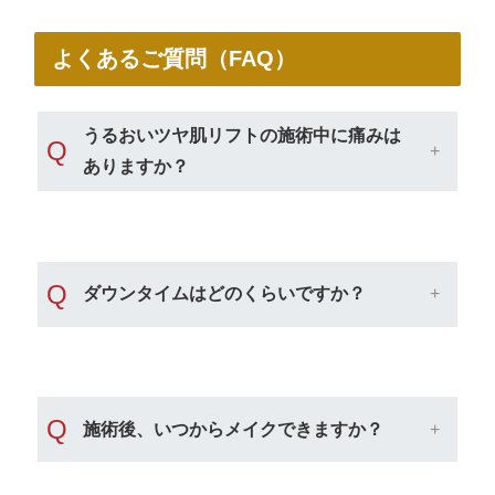
よくあるご質問（FAQ）
うるおいツヤ肌リフトの施術中に痛みは
Q
ありますか？
Q
ダウンタイムはどのくらいですか？
Q
施術後、いつからメイクできますか？