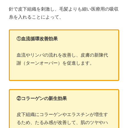
針で皮下組織を刺激し、毛髪よりも細い医療用の吸収
糸を入れることによって、
①血流循環改善効果
血流やリンパの流れを改善し、皮膚の新陳代
謝（ターンオーバー）を促進します。
②コラーゲンの新生効果
皮下組織にコラーゲンやエラスチンが増生す
るため、たるみ感が改善して、肌のツヤやハ