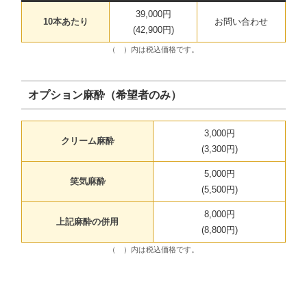
39,000円
10本あたり
お問い合わせ
(42,900円)
（ ）内は税込価格です。
オプション麻酔（希望者のみ）
3,000円
クリーム麻酔
(3,300円)
5,000円
笑気麻酔
(5,500円)
8,000円
上記麻酔の併用
(8,800円)
（ ）内は税込価格です。