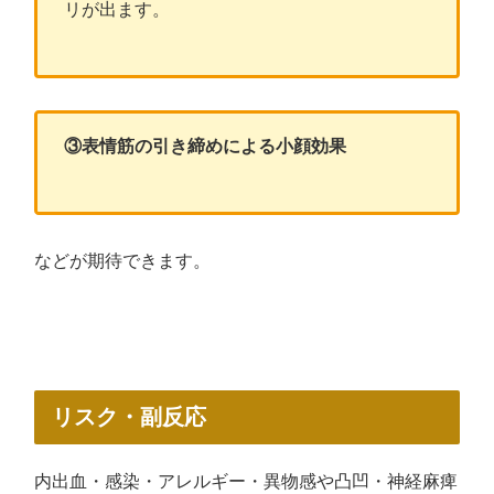
リが出ます。
③表情筋の引き締めによる小顔効果
などが期待できます。
リスク・副反応
内出血・感染・アレルギー・異物感や凸凹・神経麻痺