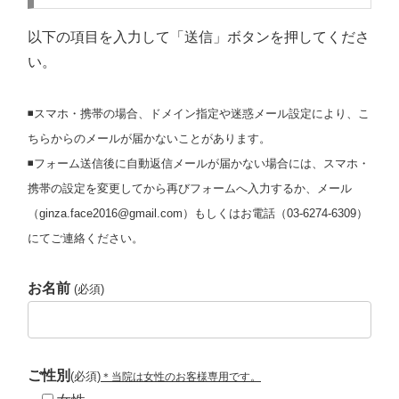
以下の項目を入力して「送信」ボタンを押してくださ
い。
◾️スマホ・携帯の場合、ドメイン指定や迷惑メール設定により、こ
ちらからのメールが届かないことがあります。
◾️フォーム送信後に自動返信メールが届かない場合には、スマホ・
携帯の設定を変更してから再びフォームへ入力するか、メール
（ginza.face2016@gmail.com）もしくはお電話（03-6274-6309）
にてご連絡ください。
お名前
(必須)
ご性別
(必須)
＊当院は女性のお客様専用です。