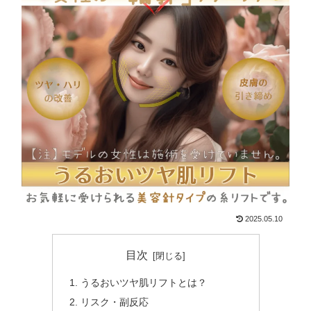
2025.05.10
目次
うるおいツヤ肌リフトとは？
リスク・副反応