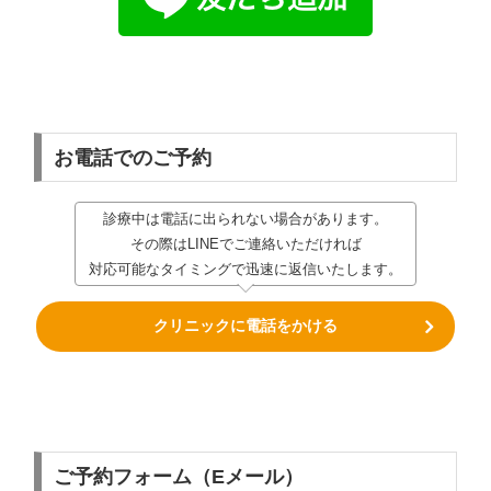
お電話でのご予約
診療中は電話に出られない場合があります。
その際はLINEでご連絡いただければ
対応可能なタイミングで迅速に返信いたします。
クリニックに電話をかける
ご予約フォーム（Eメール）