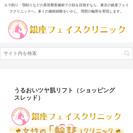
エラ削り・顎削りなどの美容整形施術で小顔を目指すなら、東京の銀座フェイ
スクリニックへ。多くの施術経験をいかし、理想の輪郭を実現します。
うるおいツヤ肌リフト（ショッピング
スレッド）