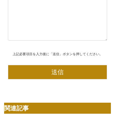
上記必要項目を入力後に「送信」ボタンを押してください。
関連記事