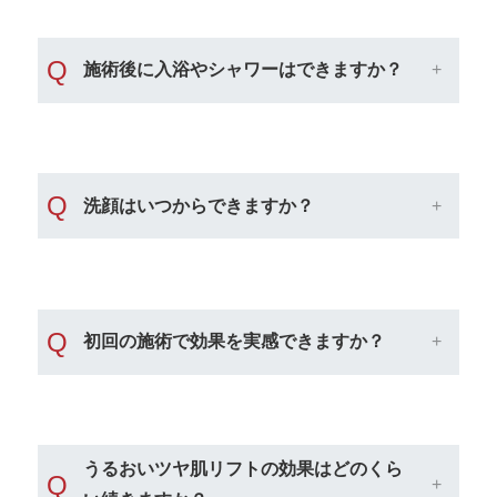
Q
施術後に入浴やシャワーはできますか？
Q
洗顔はいつからできますか？
Q
初回の施術で効果を実感できますか？
うるおいツヤ肌リフトの効果はどのくら
Q