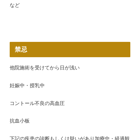
など
禁忌
他院施術を受けてから日が浅い
妊娠中・授乳中
コントール不良の高血圧
抗血小板
下記の疾患の診断もしくは疑いがあり加療中・経過観