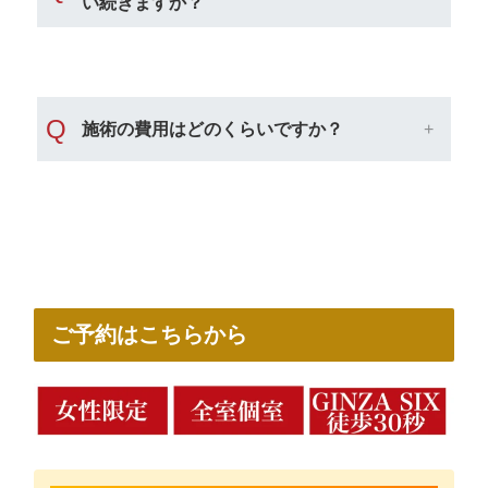
い続きますか？
Q
施術の費用はどのくらいですか？
ご予約はこちらから