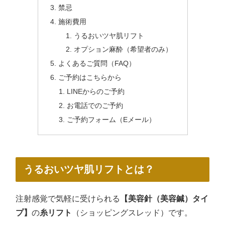
禁忌
施術費用
うるおいツヤ肌リフト
オプション麻酔（希望者のみ）
よくあるご質問（FAQ）
ご予約はこちらから
LINEからのご予約
お電話でのご予約
ご予約フォーム（Eメール）
うるおいツヤ肌リフトとは？
注射感覚で気軽に受けられる
【美容針（美容鍼）タイ
プ】
の
糸リフト
（ショッピングスレッド）です。