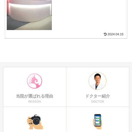
2024.04.15
当院が選ばれる理由
ドクター紹介
REASON
DOCTOR