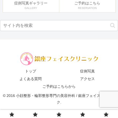
症例写真ギャラリー
ご予約はこちら
GALLERY
RESERVATION
トップ
症例写真
よくある質問
アクセス
ご予約はこちらから
© 2016 小顔整形・輪郭整形専門の美容外科 / 銀座フェイスクリニッ
ク.