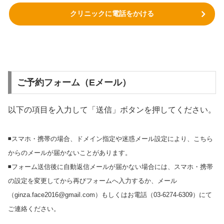
クリニックに電話をかける
ご予約フォーム（Eメール）
以下の項目を入力して「送信」ボタンを押してください。
◾️スマホ・携帯の場合、ドメイン指定や迷惑メール設定により、こちら
からのメールが届かないことがあります。
◾️フォーム送信後に自動返信メールが届かない場合には、スマホ・携帯
の設定を変更してから再びフォームへ入力するか、メール
（ginza.face2016@gmail.com）もしくはお電話（03-6274-6309）にて
ご連絡ください。