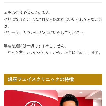
エラの張りで悩んでいる方、
小顔になりたいけれど何から始めればいいかわからない方
は、
ぜひ一度、カウンセリングにいらしてください。
無理な施術は一切おすすめしません。
「やった方がいいかどうか」から、正直にお話しします。
銀座フェイスクリニックの特徴