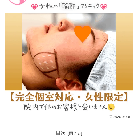
2026.02.06
目次