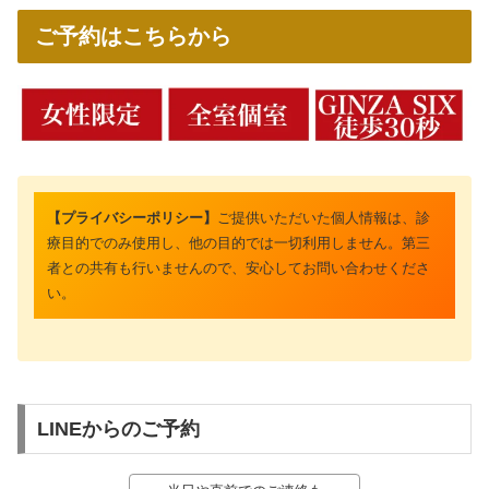
ご予約はこちらから
【プライバシーポリシー】
ご提供いただいた個人情報は、診
療目的でのみ使用し、他の目的では一切利用しません。第三
者との共有も行いませんので、安心してお問い合わせくださ
い。
LINEからのご予約