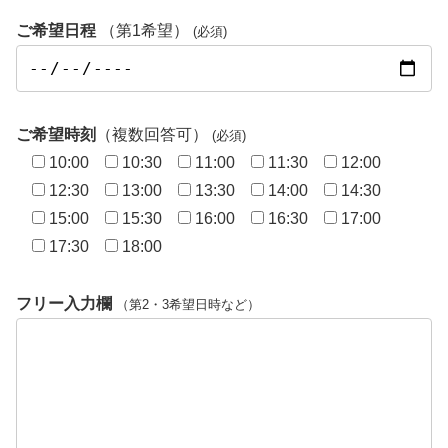
ご希望日程
（第1希望）
(必須)
ご希望時刻
（複数回答可）
(必須)
10:00
10:30
11:00
11:30
12:00
12:30
13:00
13:30
14:00
14:30
15:00
15:30
16:00
16:30
17:00
17:30
18:00
フリー入力欄
（第2・3希望日時など）