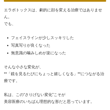
エラボトックスは、劇的に顔を変える治療ではありませ
ん。
でも、
フェイスラインが少しスッキリした
写真写りが良くなった
無意識の噛みしめが楽になった
そんな小さな変化が、
**「鏡を見るたびにちょっと嬉しくなる」**につながる治
療です。
私は、この“さりげない変化”こそが
美容医療のいちばん理想的な形だと思っています。