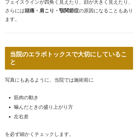
フェイスラインが四角く見えたり、顔が大きく見えたり、
さらには
頭痛・肩こり・顎関節症
の原因になることもあり
ます。
当院のエラボトックスで大切にしているこ
と
写真にもあるように、当院では施術前に
筋肉の動き
噛んだときの盛り上がり方
左右差
を必ず細かくチェックします。