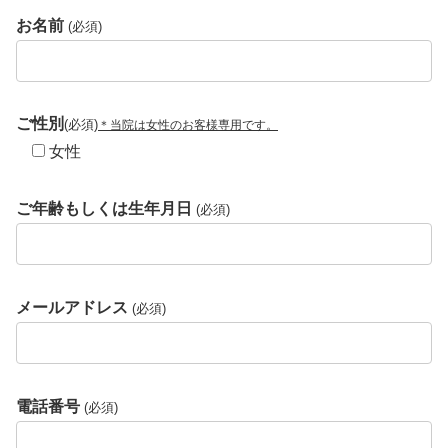
お名前
(必須)
ご性別
(必須)
＊当院は女性のお客様専用です。
女性
ご年齢もしくは生年月日
(必須)
メールアドレス
(必須)
電話番号
(必須)