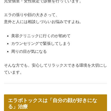
完全個室・女性限定で診療を行っています。
エラの張りや顔の大きさって、
意外と人には相談しづらいお悩みですよね。
美容クリニックに行くのが初めて
カウンセリングで緊張してしまう
周りの目が気になる
そんな方でも、安心してリラックスできる環境を大切にし
ています。
エラボトックスは「自分の顔が好きにな
る」治療