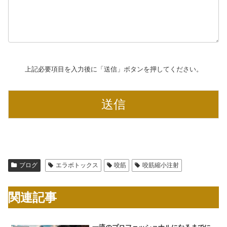
上記必要項目を入力後に「送信」ボタンを押してください。
ブログ
エラボトックス
咬筋
咬筋縮小注射
関連記事