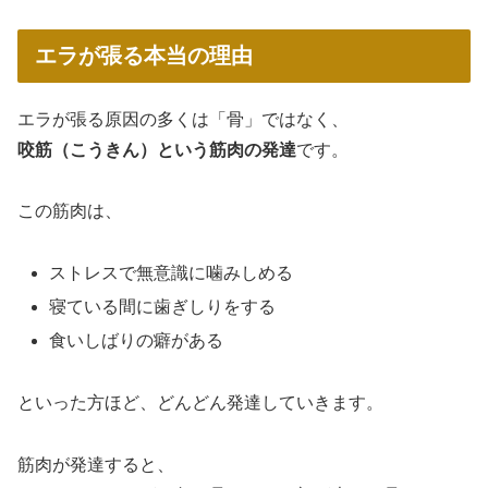
エラが張る本当の理由
エラが張る原因の多くは「骨」ではなく、
咬筋（こうきん）という筋肉の発達
です。
この筋肉は、
ストレスで無意識に噛みしめる
寝ている間に歯ぎしりをする
食いしばりの癖がある
といった方ほど、どんどん発達していきます。
筋肉が発達すると、