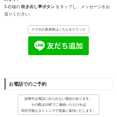
3.右端の
吹き出し💬ボタン
をタップし、メッセージをお
送りください。
スマホの患者様はこちらをクリック
お電話でのご予約
診療中は電話に出られない場合があります。
その際はLINEでご連絡いただければ
対応可能なタイミングで迅速に返信いたします。