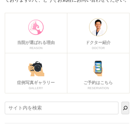
当院が選ばれる理由
ドクター紹介
REASON
DOCTOR
症例写真ギャラリー
ご予約はこちら
GALLERY
RESERVATION