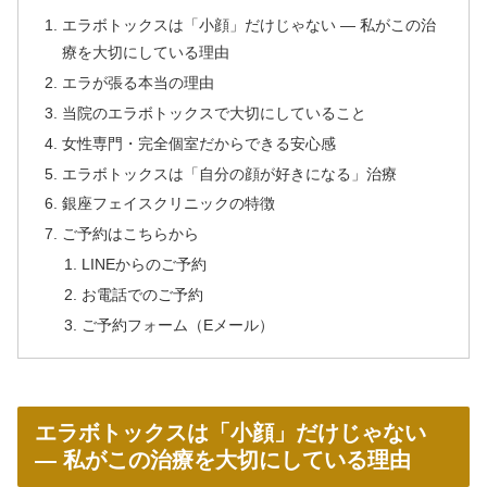
エラボトックスは「小顔」だけじゃない ― 私がこの治
療を大切にしている理由
エラが張る本当の理由
当院のエラボトックスで大切にしていること
女性専門・完全個室だからできる安心感
エラボトックスは「自分の顔が好きになる」治療
銀座フェイスクリニックの特徴
ご予約はこちらから
LINEからのご予約
お電話でのご予約
ご予約フォーム（Eメール）
エラボトックスは「小顔」だけじゃない
― 私がこの治療を大切にしている理由