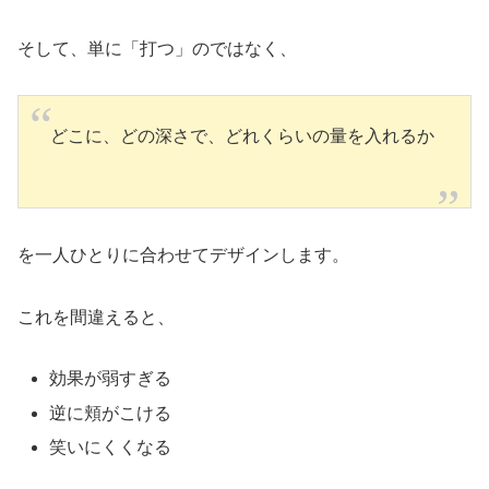
そして、単に「打つ」のではなく、
どこに、どの深さで、どれくらいの量を入れるか
を一人ひとりに合わせてデザインします。
これを間違えると、
効果が弱すぎる
逆に頬がこける
笑いにくくなる