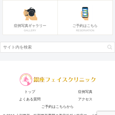
症例写真ギャラリー
ご予約はこちら
GALLERY
RESERVATION
トップ
症例写真
よくある質問
アクセス
ご予約はこちらから