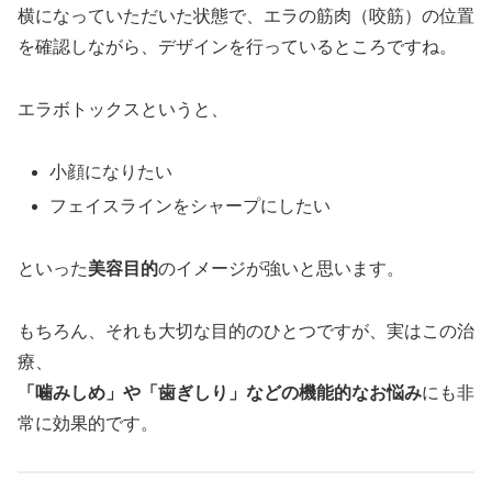
横になっていただいた状態で、エラの筋肉（咬筋）の位置
を確認しながら、デザインを行っているところですね。
エラボトックスというと、
小顔になりたい
フェイスラインをシャープにしたい
といった
美容目的
のイメージが強いと思います。
もちろん、それも大切な目的のひとつですが、実はこの治
療、
「噛みしめ」や「歯ぎしり」などの機能的なお悩み
にも非
常に効果的です。