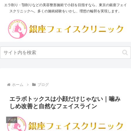
エラ削り・顎削りなどの美容整形施術で小顔を目指すなら、東京の銀座フェイ
スクリニックへ。多くの施術経験をいかし、理想の輪郭を実現します。
ホーム
ブログ
エラボトックスは小顔だけじゃない｜噛み
しめ改善と自然なフェイスライン
ブログ