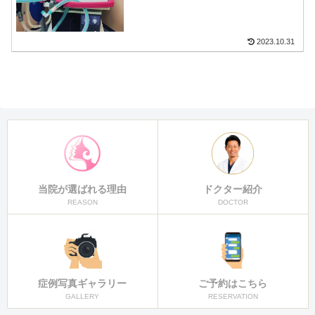
2023.10.31
当院が選ばれる理由
ドクター紹介
REASON
DOCTOR
症例写真ギャラリー
ご予約はこちら
GALLERY
RESERVATION