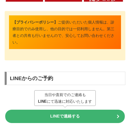
【プライバシーポリシー】
ご提供いただいた個人情報は、診
療目的でのみ使用し、他の目的では一切利用しません。第三
者との共有も行いませんので、安心してお問い合わせくださ
い。
LINEからのご予約
当日や直前でのご連絡も
LINE
にて迅速に対応いたします
LINEで連絡する