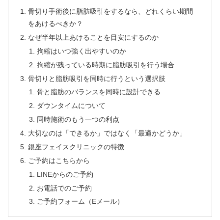
骨切り手術後に脂肪吸引をするなら、どれくらい期間
をあけるべきか？
なぜ半年以上あけることを目安にするのか
拘縮はいつ強く出やすいのか
拘縮が残っている時期に脂肪吸引を行う場合
骨切りと脂肪吸引を同時に行うという選択肢
骨と脂肪のバランスを同時に設計できる
ダウンタイムについて
同時施術のもう一つの利点
大切なのは「できるか」ではなく「最適かどうか」
銀座フェイスクリニックの特徴
ご予約はこちらから
LINEからのご予約
お電話でのご予約
ご予約フォーム（Eメール）