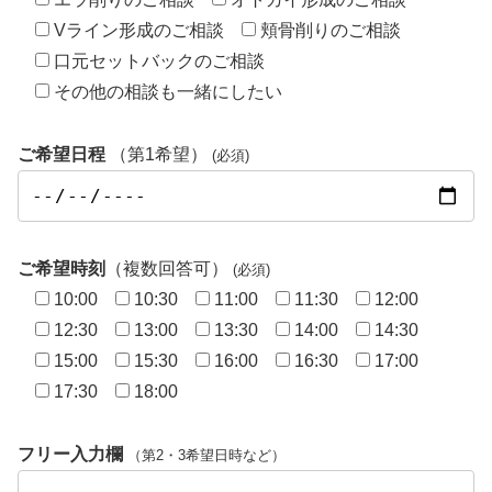
Vライン形成のご相談
頬骨削りのご相談
口元セットバックのご相談
その他の相談も一緒にしたい
ご希望日程
（第1希望）
(必須)
ご希望時刻
（複数回答可）
(必須)
10:00
10:30
11:00
11:30
12:00
12:30
13:00
13:30
14:00
14:30
15:00
15:30
16:00
16:30
17:00
17:30
18:00
フリー入力欄
（第2・3希望日時など）