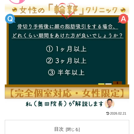
2026.02.21
目次