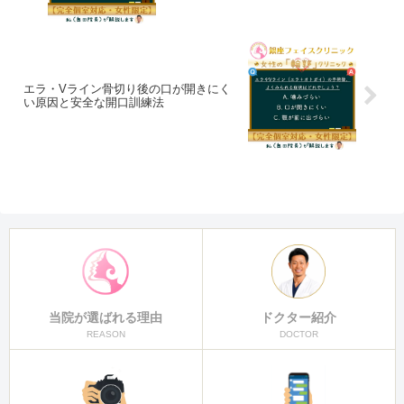
エラ・Vライン骨切り後の口が開きにく
い原因と安全な開口訓練法
当院が選ばれる理由
ドクター紹介
REASON
DOCTOR