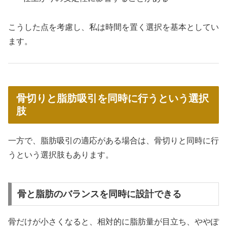
こうした点を考慮し、私は時間を置く選択を基本としてい
ます。
骨切りと脂肪吸引を同時に行うという選択
肢
一方で、脂肪吸引の適応がある場合は、骨切りと同時に行
うという選択肢もあります。
骨と脂肪のバランスを同時に設計できる
骨だけが小さくなると、相対的に脂肪量が目立ち、ややぽ