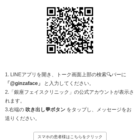
1. LINEアプリを開き、トーク画面上部の検索🔍バーに
「@ginzaface」
と入力してください。
2.「銀座フェイスクリニック」の公式アカウントが表示さ
れます。
3.右端の
吹き出し💬ボタン
をタップし、メッセージをお
送りください。
スマホの患者様はこちらをクリック