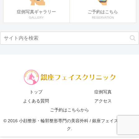
症例写真ギャラリー
ご予約はこちら
GALLERY
RESERVATION
トップ
症例写真
よくある質問
アクセス
ご予約はこちらから
© 2016 小顔整形・輪郭整形専門の美容外科 / 銀座フェイスクリニッ
ク.