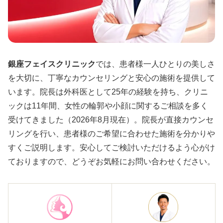
銀座フェイスクリニック
では、患者様一人ひとりの美しさ
を大切に、丁寧なカウンセリングと安心の施術を提供して
います。院長は外科医として25年の経験を持ち、クリニ
ックは11年間、女性の輪郭や小顔に関するご相談を多く
受けてきました（2026年8月現在）。院長が直接カウンセ
リングを行い、患者様のご希望に合わせた施術を分かりや
すくご説明します。安心してご検討いただけるよう心がけ
ておりますので、どうぞお気軽にお問い合わせください。