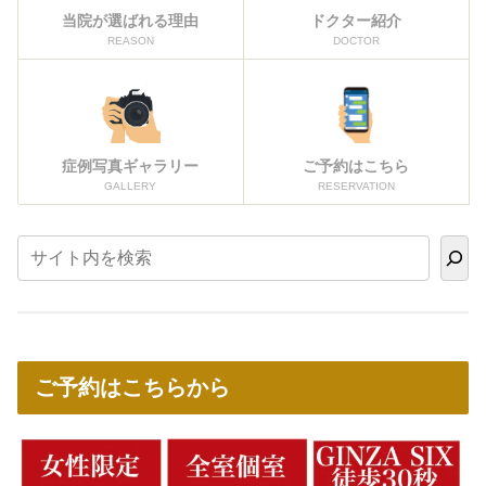
当院が選ばれる理由
ドクター紹介
REASON
DOCTOR
症例写真ギャラリー
ご予約はこちら
GALLERY
RESERVATION
ご予約はこちらから