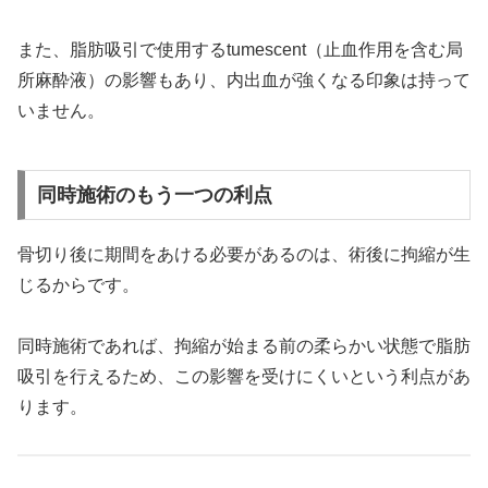
また、脂肪吸引で使用するtumescent（止血作用を含む局
所麻酔液）の影響もあり、内出血が強くなる印象は持って
いません。
同時施術のもう一つの利点
骨切り後に期間をあける必要があるのは、術後に拘縮が生
じるからです。
同時施術であれば、拘縮が始まる前の柔らかい状態で脂肪
吸引を行えるため、この影響を受けにくいという利点があ
ります。