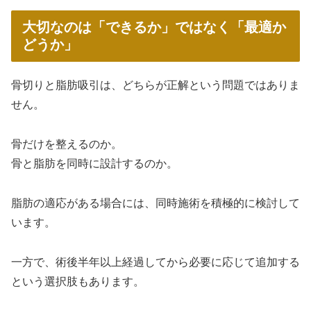
大切なのは「できるか」ではなく「最適か
どうか」
骨切りと脂肪吸引は、どちらが正解という問題ではありま
せん。
骨だけを整えるのか。
骨と脂肪を同時に設計するのか。
脂肪の適応がある場合には、同時施術を積極的に検討して
います。
一方で、術後半年以上経過してから必要に応じて追加する
という選択肢もあります。