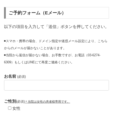
ご予約フォーム（Eメール）
以下の項目を入力して「送信」ボタンを押してください。
◾️スマホ・携帯の場合、ドメイン指定や迷惑メール設定により、こちら
からのメールが届かないことがあります。
◾️当院から返信が届かない場合、お手数ですが、お電話（03-6274-
6309）もしくはLINEにて再度ご連絡ください。
お名前
(必須)
ご性別
(必須)
＊当院は女性の患者様専用です。
女性