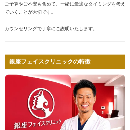
ご予算やご不安も含めて、一緒に最適なタイミングを考え
ていくことが大切です。
カウンセリングで丁寧にご説明いたします。
銀座フェイスクリニックの特徴