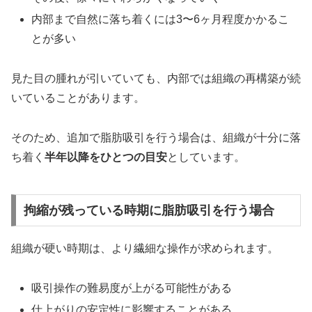
内部まで自然に落ち着くには3〜6ヶ月程度かかるこ
とが多い
見た目の腫れが引いていても、内部では組織の再構築が続
いていることがあります。
そのため、追加で脂肪吸引を行う場合は、組織が十分に落
ち着く
半年以降をひとつの目安
としています。
拘縮が残っている時期に脂肪吸引を行う場合
組織が硬い時期は、より繊細な操作が求められます。
吸引操作の難易度が上がる可能性がある
仕上がりの安定性に影響することがある