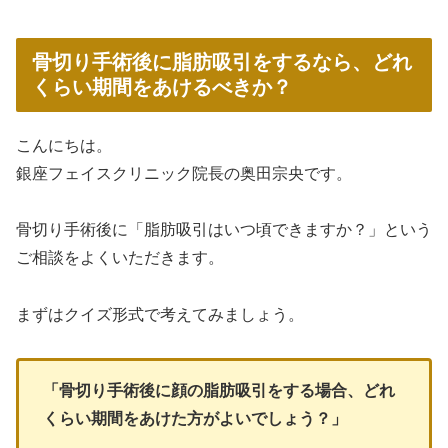
骨切り手術後に脂肪吸引をするなら、どれ
くらい期間をあけるべきか？
こんにちは。
銀座フェイスクリニック院長の奥田宗央です。
骨切り手術後に「脂肪吸引はいつ頃できますか？」という
ご相談をよくいただきます。
まずはクイズ形式で考えてみましょう。
「骨切り手術後に顔の脂肪吸引をする場合、どれ
くらい期間をあけた方がよいでしょう？」