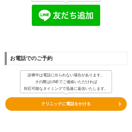
お電話でのご予約
診療中は電話に出られない場合があります。
その際はLINEでご連絡いただければ
対応可能なタイミングで迅速に返信いたします。
クリニックに電話をかける