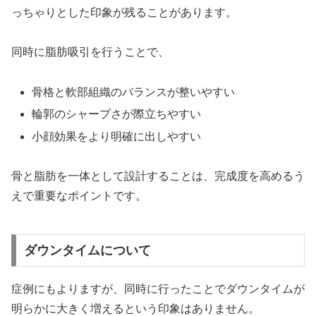
っちゃりとした印象が残ることがあります。
同時に脂肪吸引を行うことで、
骨格と軟部組織のバランスが整いやすい
輪郭のシャープさが際立ちやすい
小顔効果をより明確に出しやすい
骨と脂肪を一体として設計することは、完成度を高めるう
えで重要なポイントです。
ダウンタイムについて
症例にもよりますが、同時に行ったことでダウンタイムが
明らかに大きく増えるという印象はありません。