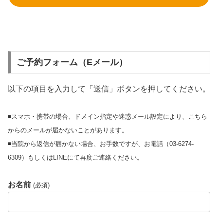
ご予約フォーム（Eメール）
以下の項目を入力して「送信」ボタンを押してください。
◾️スマホ・携帯の場合、ドメイン指定や迷惑メール設定により、こちら
からのメールが届かないことがあります。
◾️当院から返信が届かない場合、お手数ですが、お電話（03-6274-
6309）もしくはLINEにて再度ご連絡ください。
お名前
(必須)