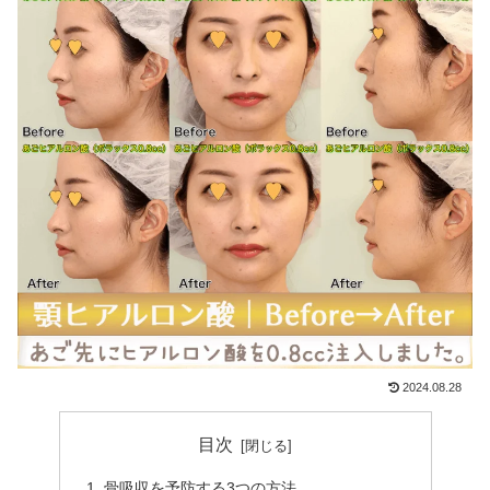
2024.08.28
目次
骨吸収を予防する3つの方法