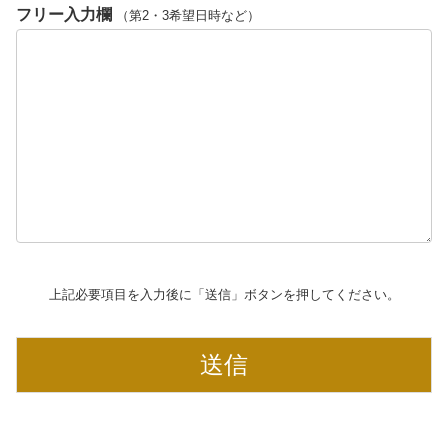
フリー入力欄
（第2・3希望日時など）
上記必要項目を入力後に「送信」ボタンを押してください。