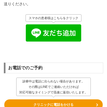
送りください。
スマホの患者様はこちらをクリック
お電話でのご予約
診療中は電話に出られない場合があります。
その際はLINEでご連絡いただければ
対応可能なタイミングで迅速に返信いたします。
クリニックに電話をかける