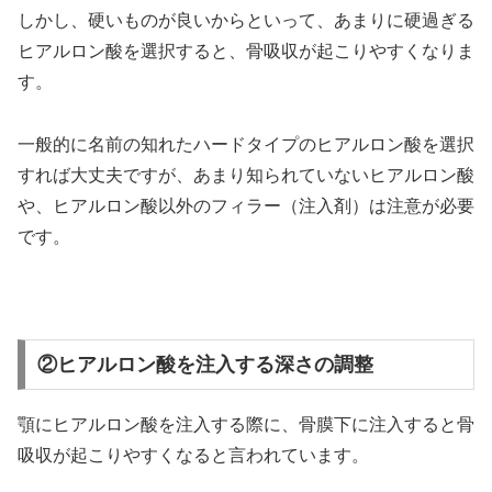
しかし、硬いものが良いからといって、あまりに硬過ぎる
ヒアルロン酸を選択すると、骨吸収が起こりやすくなりま
す。
一般的に名前の知れたハードタイプのヒアルロン酸を選択
すれば大丈夫ですが、あまり知られていないヒアルロン酸
や、ヒアルロン酸以外のフィラー（注入剤）は注意が必要
です。
②ヒアルロン酸を注入する深さの調整
顎にヒアルロン酸を注入する際に、骨膜下に注入すると骨
吸収が起こりやすくなると言われています。