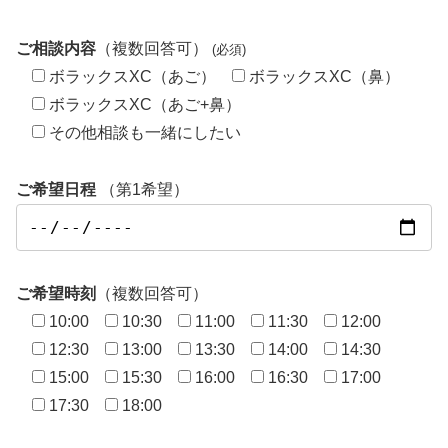
ご相談内容
（複数回答可）
(必須)
ボラックスXC（あご）
ボラックスXC（鼻）
ボラックスXC（あご+鼻）
その他相談も一緒にしたい
ご希望日程
（第1希望）
ご希望時刻
（複数回答可）
10:00
10:30
11:00
11:30
12:00
12:30
13:00
13:30
14:00
14:30
15:00
15:30
16:00
16:30
17:00
17:30
18:00