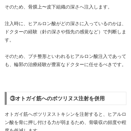
そのため、骨膜上〜皮下組織の深さへ注入します。
注入時に、ヒアルロン酸がどの深さに入っているのかは、
ドクターの経験（針の深さや指先の感覚など）で判断しま
す。
そのため、プチ整形といわれるヒアルロン酸注入であって
も、輪郭の治療経験が豊富なドクターに任せるべきです。
③オトガイ筋へのボツリヌス注射を併用
オトガイ筋へボツリヌストキシンを注射すると、ヒアルロ
ン酸を骨に押し付ける力が弱まるため、骨吸収の頻度や程
度を低減します。