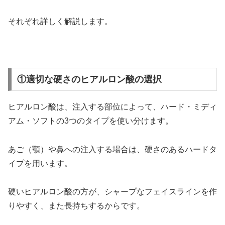
それぞれ詳しく解説します。
①適切な硬さのヒアルロン酸の選択
ヒアルロン酸は、注入する部位によって、ハード・ミディ
アム・ソフトの3つのタイプを使い分けます。
あご（顎）や鼻への注入する場合は、硬さのあるハードタ
イプを用います。
硬いヒアルロン酸の方が、シャープなフェイスラインを作
りやすく、また長持ちするからです。