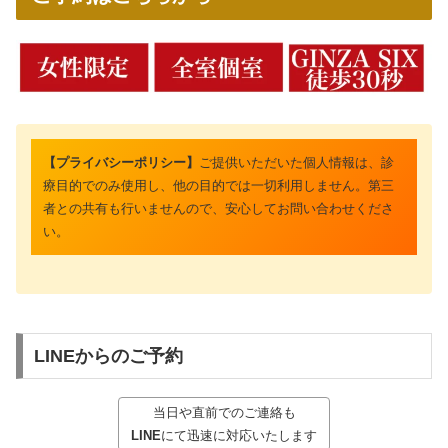
【プライバシーポリシー】
ご提供いただいた個人情報は、診
療目的でのみ使用し、他の目的では一切利用しません。第三
者との共有も行いませんので、安心してお問い合わせくださ
い。
LINEからのご予約
当日や直前でのご連絡も
LINE
にて迅速に対応いたします