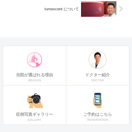
tumescent について
当院が選ばれる理由
ドクター紹介
REASON
DOCTOR
症例写真ギャラリー
ご予約はこちら
GALLERY
RESERVATION