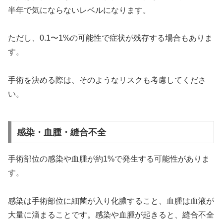
半年で気にならないレベルになります。
ただし、0.1〜1%の可能性で症状が残存する場合もありま
す。
手術を決める際は、そのようなリスクも考慮してくださ
い。
感染・血腫・縫合不全
手術部位の感染や血腫が約1%で発生する可能性がありま
す。
感染は手術部位に細菌が入り化膿すること、血腫は血液が
大量に溜まることです。感染や血腫が起きると、縫合不全