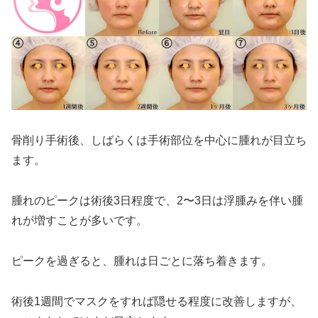
骨削り手術後、しばらくは手術部位を中心に腫れが目立ち
ます。
腫れのピークは術後3日程度で、2〜3日は浮腫みを伴い腫
れが増すことが多いです。
ピークを過ぎると、腫れは日ごとに落ち着きます。
術後1週間でマスクをすれば隠せる程度に改善しますが、