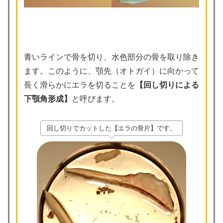
青いラインで骨を切り、水色部分の骨を取り除き
ます。このように、顎先（オトガイ）に向かって
長く滑らかにエラを切ることを
【回し切りによる
下顎角形成】
と呼びます。
回し切りでカットした【エラの骨片】です。