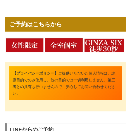
ご予約はこちらから
【プライバシーポリシー】
ご提供いただいた個人情報は、診
療目的でのみ使用し、他の目的では一切利用しません。第三
者との共有も行いませんので、安心してお問い合わせくださ
い。
LINEからのご予約