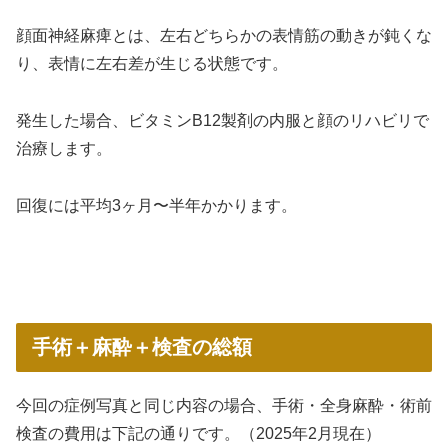
顔面神経麻痺とは、左右どちらかの表情筋の動きが鈍くな
り、表情に左右差が生じる状態です。
発生した場合、ビタミンB12製剤の内服と顔のリハビリで
治療します。
回復には平均3ヶ月〜半年かかります。
手術＋麻酔＋検査の総額
今回の症例写真と同じ内容の場合、手術・全身麻酔・術前
検査の費用は下記の通りです。（2025年2月現在）