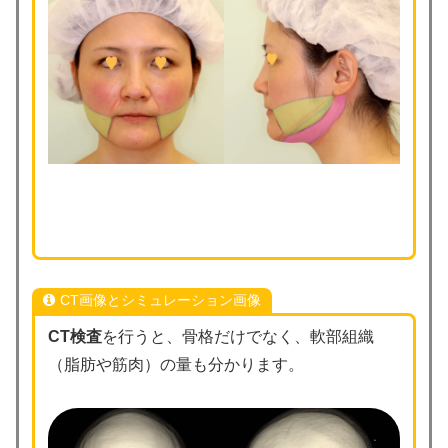
CT画像とシミュレーション画像
CT検査
を行うと、骨格だけでなく、軟部組織
（脂肪や筋肉）の量も分かります。