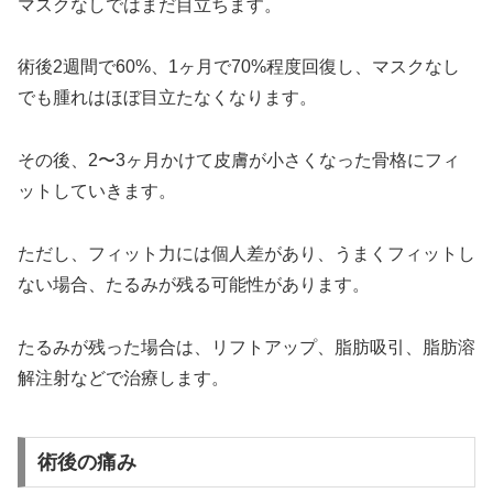
マスクなしではまだ目立ちます。
術後2週間で60%、1ヶ月で70%程度回復し、マスクなし
でも腫れはほぼ目立たなくなります。
その後、2〜3ヶ月かけて皮膚が小さくなった骨格にフィ
ットしていきます。
ただし、フィット力には個人差があり、うまくフィットし
ない場合、たるみが残る可能性があります。
たるみが残った場合は、リフトアップ、脂肪吸引、脂肪溶
解注射などで治療します。
術後の痛み