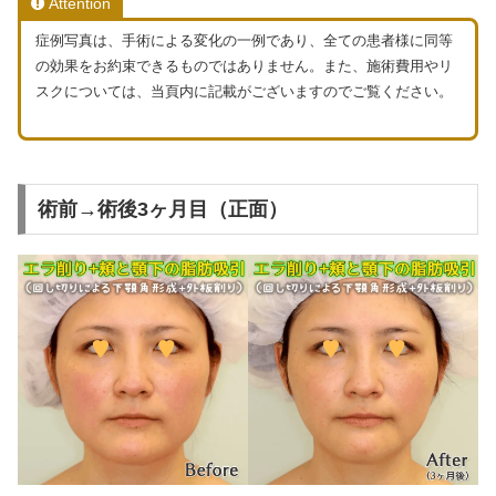
Attention
症例写真は、手術による変化の一例であり、全ての患者様に同等
の効果をお約束できるものではありません。また、施術費用やリ
スクについては、当頁内に記載がございますのでご覧ください。
術前→術後3ヶ月目（正面）