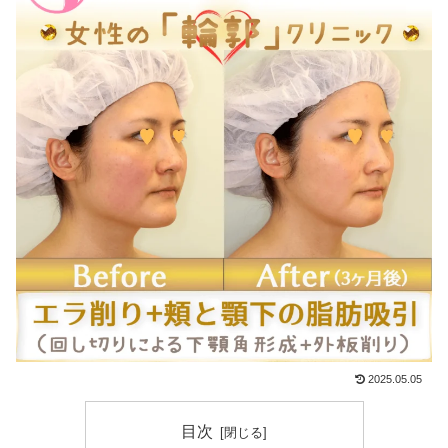
2025.05.05
目次