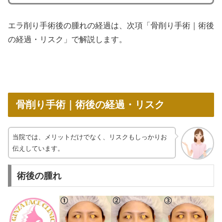
エラ削り手術後の腫れの経過は、次項「骨削り手術｜術後
の経過・リスク」で解説します。
骨削り手術｜術後の経過・リスク
当院では、メリットだけでなく、リスクもしっかりお
伝えしています。
術後の腫れ