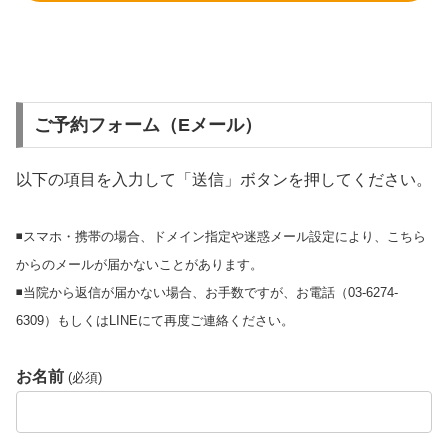
ご予約フォーム（Eメール）
以下の項目を入力して「送信」ボタンを押してください。
◾️スマホ・携帯の場合、ドメイン指定や迷惑メール設定により、こちら
からのメールが届かないことがあります。
◾️当院から返信が届かない場合、お手数ですが、お電話（03-6274-
6309）もしくはLINEにて再度ご連絡ください。
お名前
(必須)