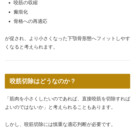
咬筋の収縮
瘢痕化
骨格への再適応
が促され、より小さくなった下顎骨形態へフィットしやす
くなると考えられます。
咬筋切除はどうなのか？
「筋肉を小さくしたいのであれば、直接咬筋を切除すれば
よいのではないか」と考えられることもあります。
しかし、咬筋切除には慎重な適応判断が必要です。