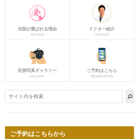
当院が選ばれる理由
ドクター紹介
REASON
DOCTOR
症例写真ギャラリー
ご予約はこちら
GALLERY
RESERVATION
ご予約はこちらから