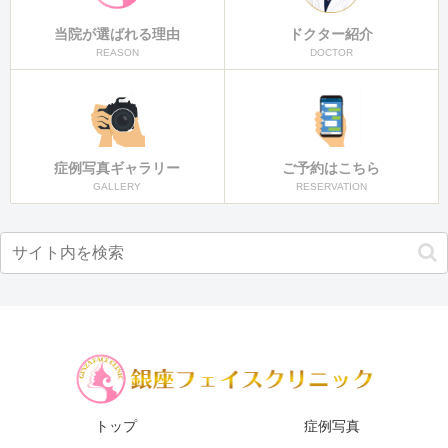
当院が選ばれる理由
ドクター紹介
REASON
DOCTOR
症例写真ギャラリー
ご予約はこちら
GALLERY
RESERVATION
トップ
症例写真