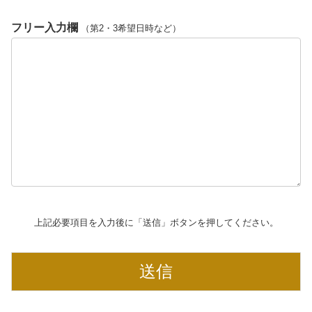
フリー入力欄
（第2・3希望日時など）
上記必要項目を入力後に「送信」ボタンを押してください。