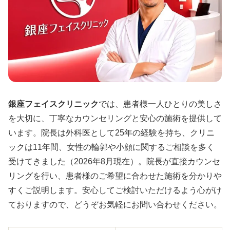
銀座フェイスクリニック
では、患者様一人ひとりの美しさ
を大切に、丁寧なカウンセリングと安心の施術を提供して
います。院長は外科医として25年の経験を持ち、クリニ
ックは11年間、女性の輪郭や小顔に関するご相談を多く
受けてきました（2026年8月現在）。院長が直接カウンセ
リングを行い、患者様のご希望に合わせた施術を分かりや
すくご説明します。安心してご検討いただけるよう心がけ
ておりますので、どうぞお気軽にお問い合わせください。