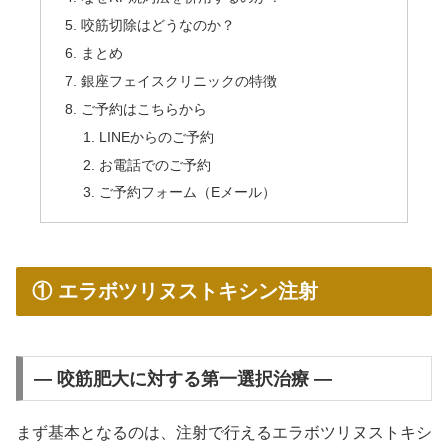
咬筋切除はどうなのか？
まとめ
銀座フェイスクリニックの特徴
ご予約はこちらから
LINEからのご予約
お電話でのご予約
ご予約フォーム（Eメール）
① エラボツリヌストキシン注射
― 咬筋肥大に対する第一選択治療 ―
まず基本となるのは、注射で行えるエラボツリヌストキシ