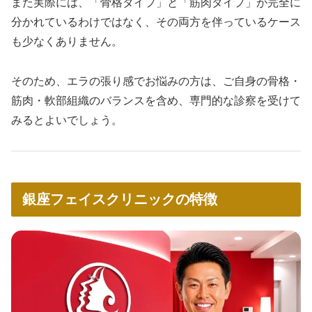
また実際には、「骨格タイプ」と「筋肉タイプ」が完全に
分かれているわけではなく、その両方を伴っているケース
も少なくありません。
そのため、エラの張り感でお悩みの方は、ご自身の骨格・
筋肉・軟部組織のバランスを含め、専門的な診察を受けて
みるとよいでしょう。
銀座フェイスクリニックの特徴