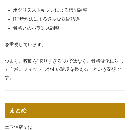
ボツリヌストキシンによる機能調整
RF焼灼法による適度な収縮誘導
骨格とのバランス調整
を重視しています。
つまり、咬筋を“取りすぎる”のではなく、骨格変化に対し
て自然にフィットしやすい環境を整える、という発想で
す。
まとめ
エラ治療では、