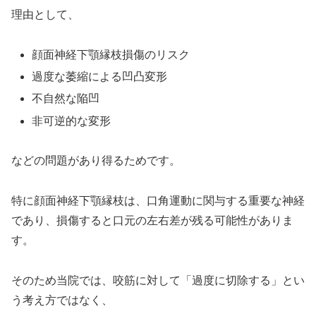
理由として、
顔面神経下顎縁枝損傷のリスク
過度な萎縮による凹凸変形
不自然な陥凹
非可逆的な変形
などの問題があり得るためです。
特に顔面神経下顎縁枝は、口角運動に関与する重要な神経
であり、損傷すると口元の左右差が残る可能性がありま
す。
そのため当院では、咬筋に対して「過度に切除する」とい
う考え方ではなく、