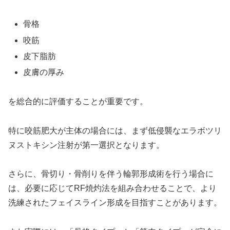
骨格
咬筋
皮下脂肪
皮膚の厚み
を総合的に評価することが重要です。
特に咬筋肥大が主体の場合には、まず低侵襲なエラボツリ
ヌストキシン注射が第一選択となります。
さらに、骨切り・骨削りを伴う輪郭形成術を行う場合に
は、必要に応じてRF焼灼法を組み合わせることで、より
洗練されたフェイスライン形成を目指すことがあります。