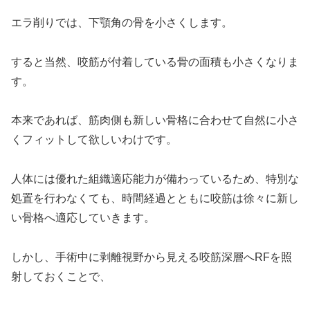
エラ削りでは、下顎角の骨を小さくします。
すると当然、咬筋が付着している骨の面積も小さくなりま
す。
本来であれば、筋肉側も新しい骨格に合わせて自然に小さ
くフィットして欲しいわけです。
人体には優れた組織適応能力が備わっているため、特別な
処置を行わなくても、時間経過とともに咬筋は徐々に新し
い骨格へ適応していきます。
しかし、手術中に剥離視野から見える咬筋深層へRFを照
射しておくことで、