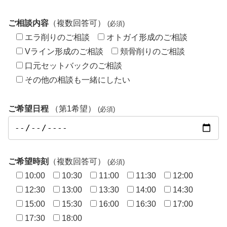
ご相談内容
（複数回答可）
(必須)
エラ削りのご相談
オトガイ形成のご相談
Vライン形成のご相談
頬骨削りのご相談
口元セットバックのご相談
その他の相談も一緒にしたい
ご希望日程
（第1希望）
(必須)
ご希望時刻
（複数回答可）
(必須)
10:00
10:30
11:00
11:30
12:00
12:30
13:00
13:30
14:00
14:30
15:00
15:30
16:00
16:30
17:00
17:30
18:00