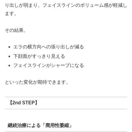
り出しが弱まり、フェイスラインのボリューム感が軽減し
ます。
その結果、
エラの横方向への張り出しが減る
下顔面がすっきり見える
フェイスラインがシャープになる
といった変化が期待できます。
【2nd STEP】
継続治療による「廃用性萎縮」