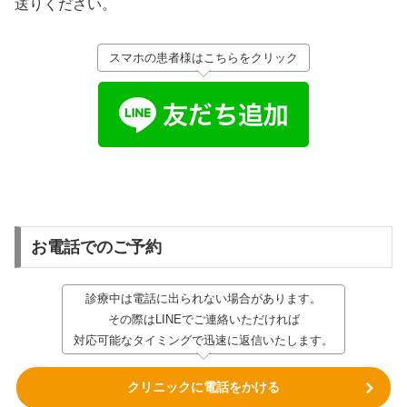
送りください。
スマホの患者様はこちらをクリック
お電話でのご予約
診療中は電話に出られない場合があります。
その際はLINEでご連絡いただければ
対応可能なタイミングで迅速に返信いたします。
クリニックに電話をかける