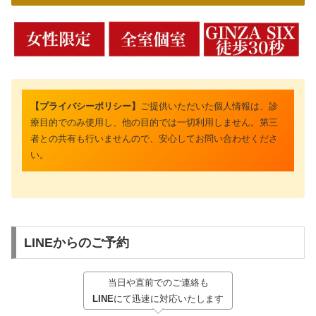
【プライバシーポリシー】
ご提供いただいた個人情報は、診
療目的でのみ使用し、他の目的では一切利用しません。第三
者との共有も行いませんので、安心してお問い合わせくださ
い。
LINEからのご予約
当日や直前でのご連絡も
LINE
にて迅速に対応いたします