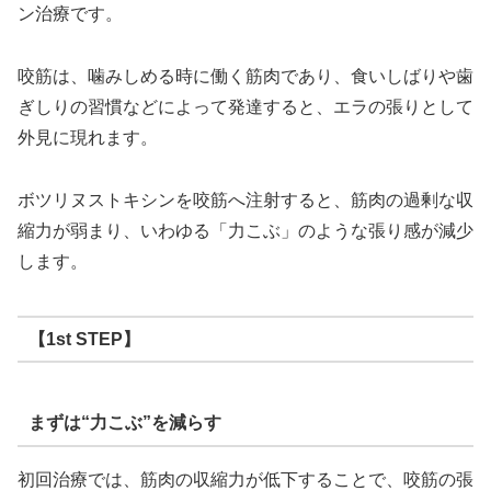
ン治療です。
咬筋は、噛みしめる時に働く筋肉であり、食いしばりや歯
ぎしりの習慣などによって発達すると、エラの張りとして
外見に現れます。
ボツリヌストキシンを咬筋へ注射すると、筋肉の過剰な収
縮力が弱まり、いわゆる「力こぶ」のような張り感が減少
します。
【1st STEP】
まずは“力こぶ”を減らす
初回治療では、筋肉の収縮力が低下することで、咬筋の張