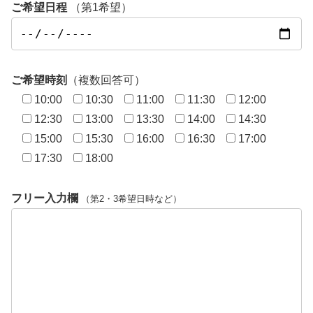
ご希望日程
（第1希望）
ご希望時刻
（複数回答可）
10:00
10:30
11:00
11:30
12:00
12:30
13:00
13:30
14:00
14:30
15:00
15:30
16:00
16:30
17:00
17:30
18:00
フリー入力欄
（第2・3希望日時など）