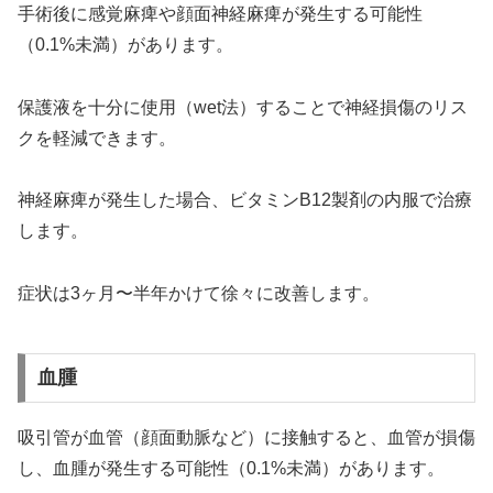
手術後に感覚麻痺や顔面神経麻痺が発生する可能性
（0.1%未満）があります。
保護液を十分に使用（wet法）することで神経損傷のリス
クを軽減できます。
神経麻痺が発生した場合、ビタミンB12製剤の内服で治療
します。
症状は3ヶ月〜半年かけて徐々に改善します。
血腫
吸引管が血管（顔面動脈など）に接触すると、血管が損傷
し、血腫が発生する可能性（0.1%未満）があります。