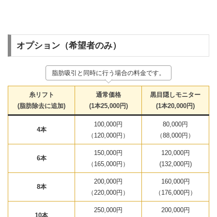
オプション（希望者のみ）
脂肪吸引と同時に行う場合の料金です。
糸リフト
通常価格
黒目隠しモニター
(脂肪除去に追加)
(1本25,000円)
(1本20,000円)
100,000円
80,000円
4本
（120,000円）
（88,000円）
150,000円
120,000円
6本
（165,000円）
(132,000円)
200,000円
160,000円
8本
（220,000円）
（176,000円）
250,000円
200,000円
10本