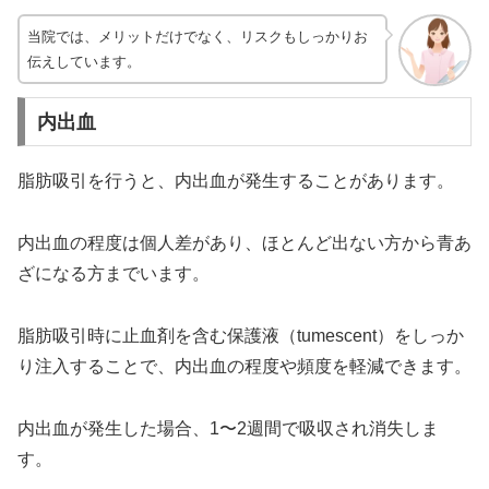
当院では、メリットだけでなく、リスクもしっかりお
伝えしています。
内出血
脂肪吸引を行うと、内出血が発生することがあります。
内出血の程度は個人差があり、ほとんど出ない方から青あ
ざになる方までいます。
脂肪吸引時に止血剤を含む保護液（tumescent）をしっか
り注入することで、内出血の程度や頻度を軽減できます。
内出血が発生した場合、1〜2週間で吸収され消失しま
す。