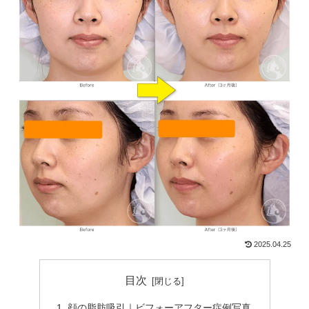
2025.04.25
目次
顔の脂肪吸引｜ビフォーアフター症例写真