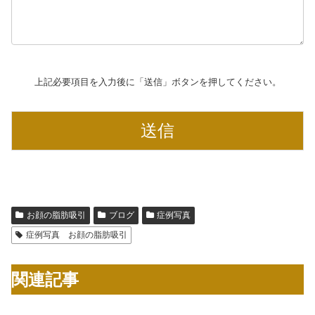
上記必要項目を入力後に「送信」ボタンを押してください。
お顔の脂肪吸引
ブログ
症例写真
症例写真 お顔の脂肪吸引
関連記事