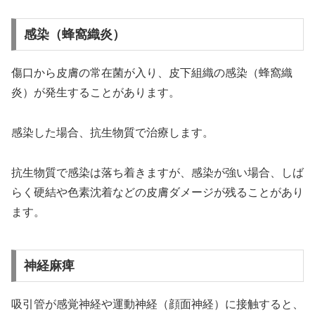
感染（蜂窩織炎）
傷口から皮膚の常在菌が入り、皮下組織の感染（蜂窩織
炎）が発生することがあります。
感染した場合、抗生物質で治療します。
抗生物質で感染は落ち着きますが、感染が強い場合、しば
らく硬結や色素沈着などの皮膚ダメージが残ることがあり
ます。
神経麻痺
吸引管が感覚神経や運動神経（顔面神経）に接触すると、