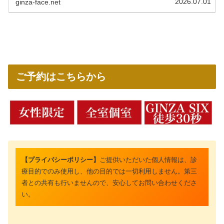
2026.07.01
ginza-face.net
ご予約はこちらから
【プライバシーポリシー】
ご提供いただいた個人情報は、診
療目的でのみ使用し、他の目的では一切利用しません。第三
者との共有も行いませんので、安心してお問い合わせくださ
い。