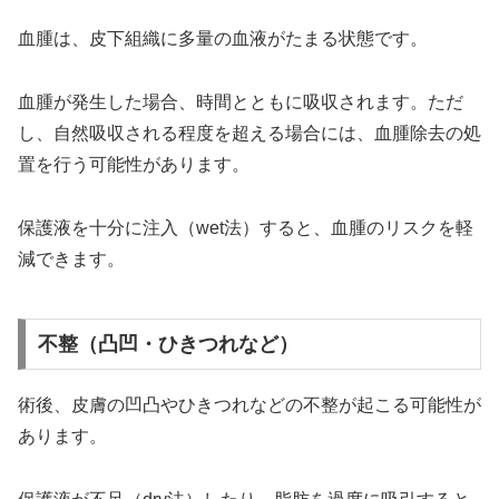
血腫は、皮下組織に多量の血液がたまる状態です。
血腫が発生した場合、時間とともに吸収されます。ただ
し、自然吸収される程度を超える場合には、血腫除去の処
置を行う可能性があります。
保護液を十分に注入（wet法）すると、血腫のリスクを軽
減できます。
不整（凸凹・ひきつれなど）
術後、皮膚の凹凸やひきつれなどの不整が起こる可能性が
あります。