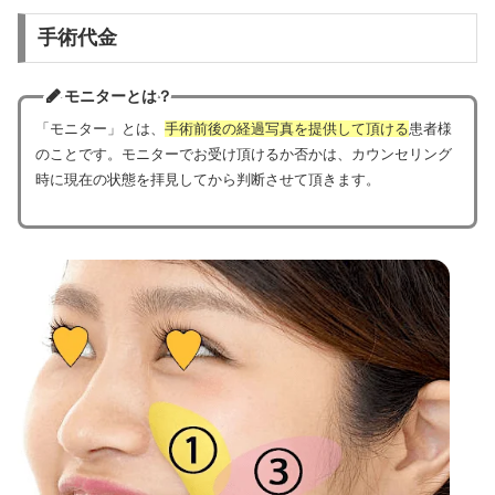
手術代金
モニターとは？
「モニター」とは、
手術前後の経過写真を提供して頂ける
患者様
のことです。モニターでお受け頂けるか否かは、カウンセリング
時に現在の状態を拝見してから判断させて頂きます。