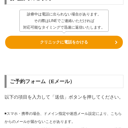
診療中は電話に出られない場合があります。
その際はLINEでご連絡いただければ
対応可能なタイミングで迅速に返信いたします。
クリニックに電話をかける
ご予約フォーム（Eメール）
以下の項目を入力して「送信」ボタンを押してください。
◾️スマホ・携帯の場合、ドメイン指定や迷惑メール設定により、こちら
からのメールが届かないことがあります。