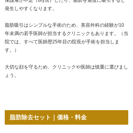
保護液が不足（dry法）したり、脂肪を過度に吸引すると
発生しやすくなります。
脂肪吸引はシンプルな手術のため、美容外科の経験が10
年未満の若手医師が担当するクリニックもあります。（当
院では、すべて医師歴25年目の院長が手術を担当しま
す。）
大切な顔を守るため、クリニックや医師は慎重に選びまし
ょう。
脂肪除去セット｜価格・料金