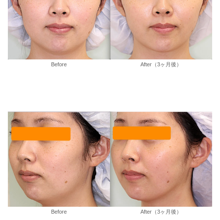
Before
After（3ヶ月後）
Before
After（3ヶ月後）