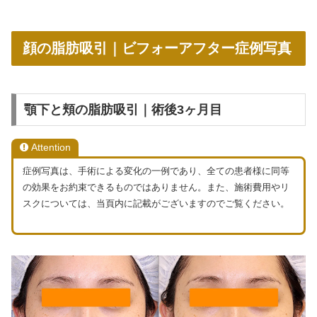
顔の脂肪吸引｜ビフォーアフター症例写真
顎下と頬の脂肪吸引｜術後3ヶ月目
Attention
症例写真は、手術による変化の一例であり、全ての患者様に同等
の効果をお約束できるものではありません。また、施術費用やリ
スクについては、当頁内に記載がございますのでご覧ください。