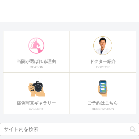
当院が選ばれる理由
ドクター紹介
REASON
DOCTOR
症例写真ギャラリー
ご予約はこちら
GALLERY
RESERVATION