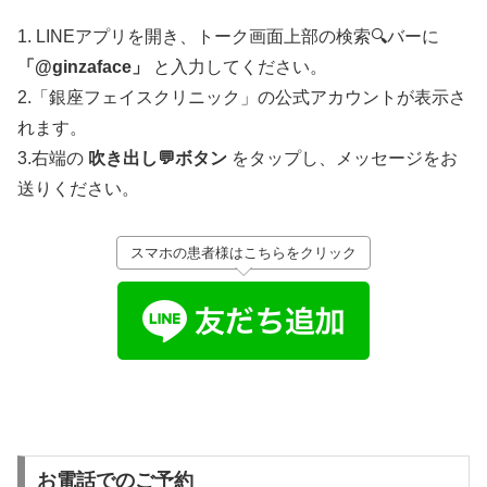
1. LINEアプリを開き、トーク画面上部の検索🔍バーに
「@ginzaface」
と入力してください。
2.「銀座フェイスクリニック」の公式アカウントが表示さ
れます。
3.右端の
吹き出し💬ボタン
をタップし、メッセージをお
送りください。
スマホの患者様はこちらをクリック
お電話でのご予約