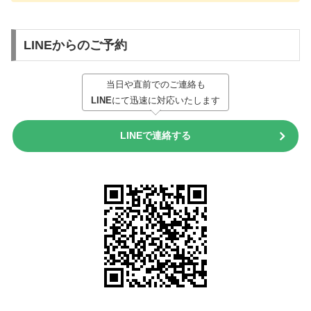
LINEからのご予約
当日や直前でのご連絡も
LINE
にて迅速に対応いたします
LINEで連絡する