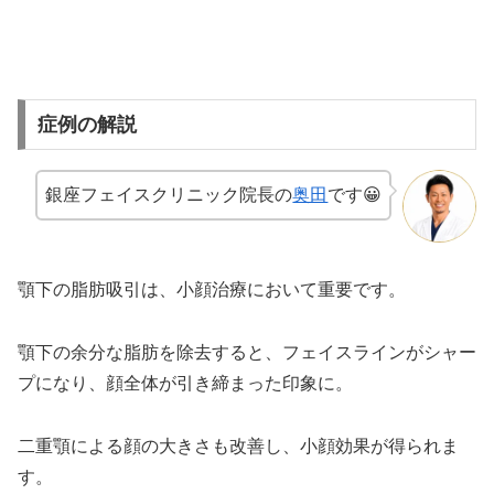
症例の解説
銀座フェイスクリニック院長の
奥田
です😀
顎下の脂肪吸引は、小顔治療において重要です。
顎下の余分な脂肪を除去すると、フェイスラインがシャー
プになり、顔全体が引き締まった印象に。
二重顎による顔の大きさも改善し、小顔効果が得られま
す。