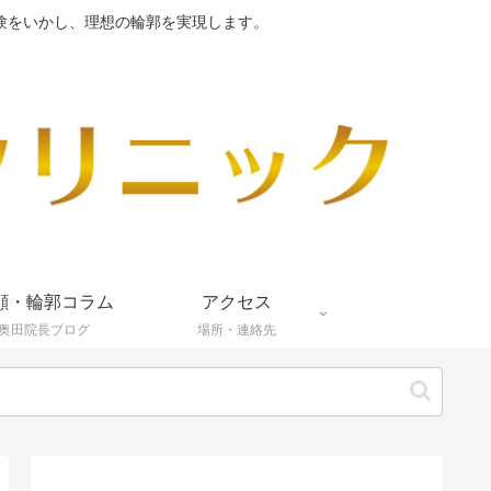
験をいかし、理想の輪郭を実現します。
顔・輪郭コラム
アクセス
奥田院長ブログ
場所・連絡先