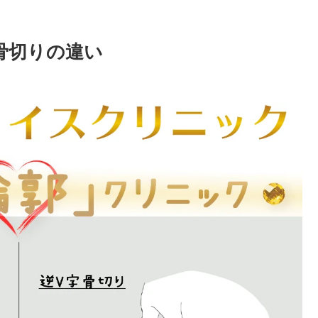
骨切りの違い