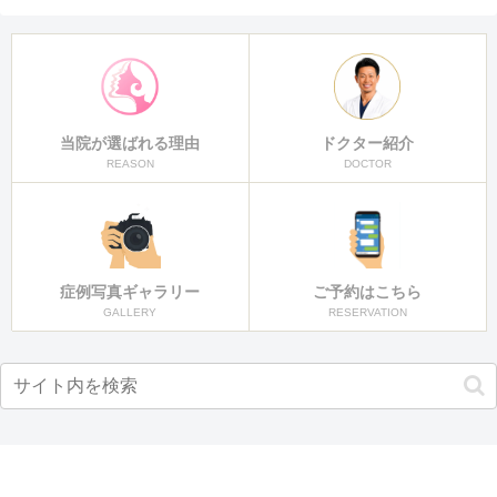
当院が選ばれる理由
ドクター紹介
REASON
DOCTOR
症例写真ギャラリー
ご予約はこちら
GALLERY
RESERVATION