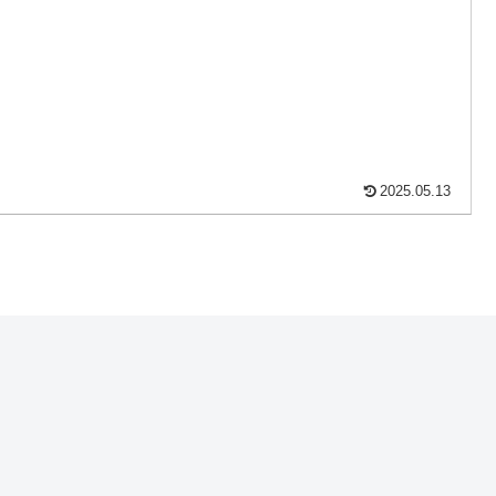
2025.05.13