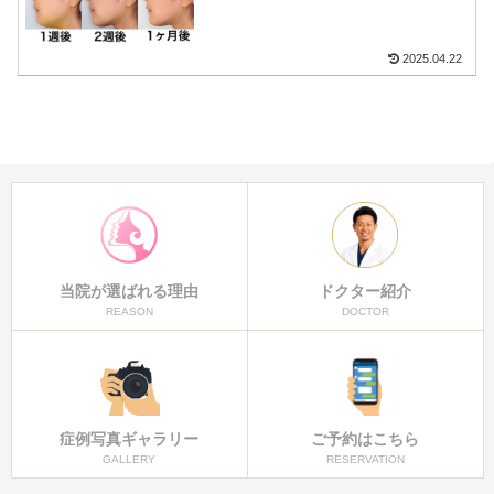
2025.04.22
当院が選ばれる理由
ドクター紹介
REASON
DOCTOR
症例写真ギャラリー
ご予約はこちら
GALLERY
RESERVATION