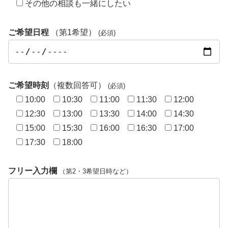
その他の相談も一緒にしたい
ご希望日程
（第1希望）
(必須)
ご希望時刻
（複数回答可）
(必須)
10:00
10:30
11:00
11:30
12:00
12:30
13:00
13:30
14:00
14:30
15:00
15:30
16:00
16:30
17:00
17:30
18:00
フリー入力欄
（第2・3希望日時など）