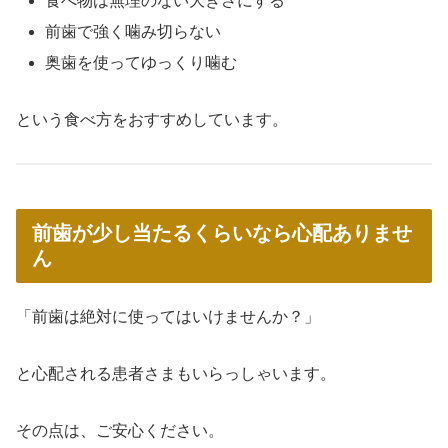
食べ物は無理のない大きさにする
前歯で強く噛み切らない
奥歯を使ってゆっくり噛む
という食べ方をおすすめしています。
前歯が少し当たるくらいなら心配ありませ
ん
「前歯は絶対に使ってはいけませんか？」
と心配される患者さまもいらっしゃいます。
その点は、ご安心ください。