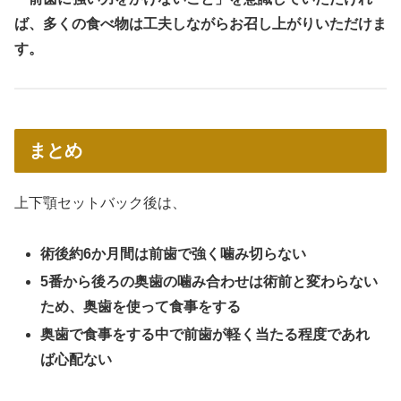
ば、多くの食べ物は工夫しながらお召し上がりいただけま
す。
まとめ
上下顎セットバック後は、
術後約6か月間は前歯で強く噛み切らない
5番から後ろの奥歯の噛み合わせは術前と変わらない
ため、奥歯を使って食事をする
奥歯で食事をする中で前歯が軽く当たる程度であれ
ば心配ない