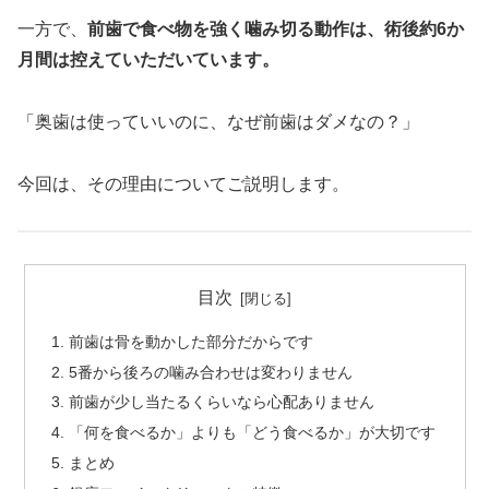
一方で、
前歯で食べ物を強く噛み切る動作は、術後約6か
月間は控えていただいています。
「奥歯は使っていいのに、なぜ前歯はダメなの？」
今回は、その理由についてご説明します。
目次
前歯は骨を動かした部分だからです
5番から後ろの噛み合わせは変わりません
前歯が少し当たるくらいなら心配ありません
「何を食べるか」よりも「どう食べるか」が大切です
まとめ