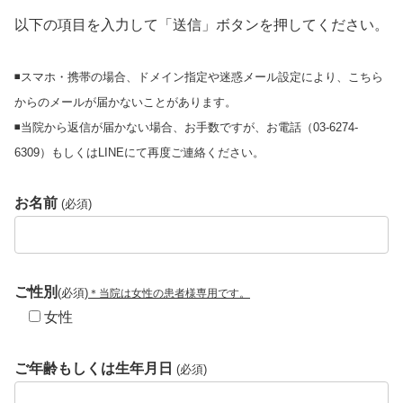
以下の項目を入力して「送信」ボタンを押してください。
◾️スマホ・携帯の場合、ドメイン指定や迷惑メール設定により、こちら
からのメールが届かないことがあります。
◾️当院から返信が届かない場合、お手数ですが、お電話（03-6274-
6309）もしくはLINEにて再度ご連絡ください。
お名前
(必須)
ご性別
(必須)
＊当院は女性の患者様専用です。
女性
ご年齢もしくは生年月日
(必須)