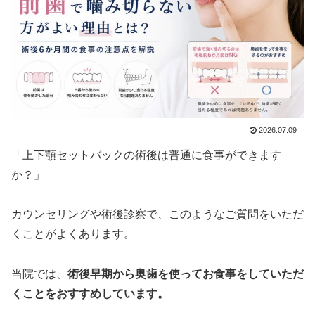
2026.07.09
「上下顎セットバックの術後は普通に食事ができます
か？」
カウンセリングや術後診察で、このようなご質問をいただ
くことがよくあります。
当院では、
術後早期から奥歯を使ってお食事をしていただ
くことをおすすめしています。