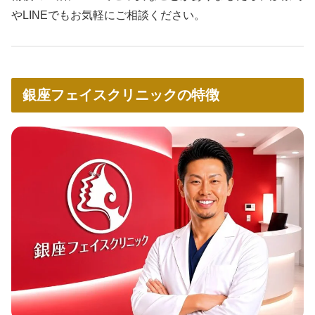
やLINEでもお気軽にご相談ください。
銀座フェイスクリニックの特徴