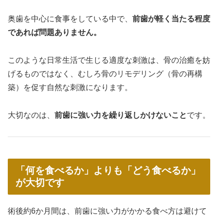
奥歯を中心に食事をしている中で、
前歯が軽く当たる程度
であれば問題ありません。
このような日常生活で生じる適度な刺激は、骨の治癒を妨
げるものではなく、むしろ骨のリモデリング（骨の再構
築）を促す自然な刺激になります。
大切なのは、
前歯に強い力を繰り返しかけないこと
です。
「何を食べるか」よりも「どう食べるか」
が大切です
術後約6か月間は、前歯に強い力がかかる食べ方は避けて