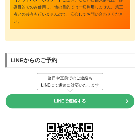
療目的でのみ使用し、他の目的では一切利用しません。第三
者との共有も行いませんので、安心してお問い合わせくださ
い。
LINEからのご予約
当日や直前でのご連絡も
LINE
にて迅速に対応いたします
LINEで連絡する