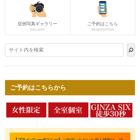
症例写真ギャラリー
ご予約はこちら
GALLERY
RESERVATION
ご予約はこちらから
【プライバシーポリシー】
ご提供いただいた個人情報は、診