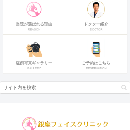
当院が選ばれる理由
ドクター紹介
REASON
DOCTOR
症例写真ギャラリー
ご予約はこちら
GALLERY
RESERVATION