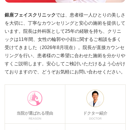
銀座フェイスクリニック
では、患者様一人ひとりの美しさ
を大切に、丁寧なカウンセリングと安心の施術を提供して
います。院長は外科医として25年の経験を持ち、クリニ
ックは11年間、女性の輪郭や小顔に関するご相談を多く
受けてきました（2026年8月現在）。院長が直接カウンセ
リングを行い、患者様のご希望に合わせた施術を分かりや
すくご説明します。安心してご検討いただけるよう心がけ
ておりますので、どうぞお気軽にお問い合わせください。
当院が選ばれる理由
ドクター紹介
REASON
DOCTOR