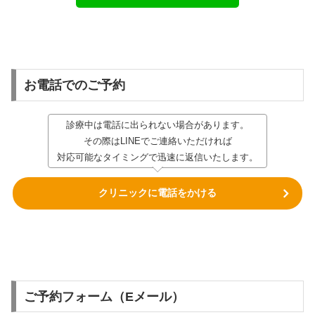
お電話でのご予約
診療中は電話に出られない場合があります。
その際はLINEでご連絡いただければ
対応可能なタイミングで迅速に返信いたします。
クリニックに電話をかける
ご予約フォーム（Eメール）