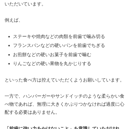
いただいています。
例えば、
ステーキや焼肉などの肉類を前歯で噛み切る
フランスパンなどの硬いパンを前歯でちぎる
お煎餅などの硬いお菓子を前歯で噛む
りんごなどの硬い果物を丸かじりする
といった食べ方は控えていただくようお願いしています。
一方で、ハンバーガーやサンドイッチのような柔らかい食
べ物であれば、無理に大きくかぶりつかなければ過度に心
配する必要はありません。
「前歯に強い力をかけないこと」を意識していただけれ