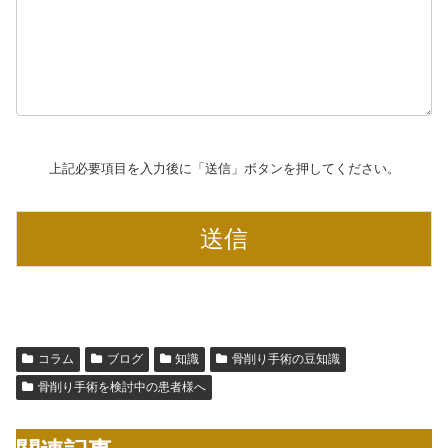
上記必要項目を入力後に「送信」ボタンを押してください。
コラム
ブログ
知識
骨削り手術の豆知識
骨削り手術を検討中の患者様へ