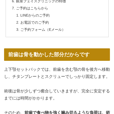
銀座フェイスクリニックの特徴
ご予約はこちらから
LINEからのご予約
お電話でのご予約
ご予約フォーム（Eメール）
前歯は骨を動かした部分だからです
上下顎セットバックでは、前歯を含む顎の骨を後方へ移動
し、チタンプレートとスクリューでしっかり固定します。
術後は骨が少しずつ癒合していきますが、完全に安定する
までには時間がかかります。
そのため、
前歯で食べ物を強く噛み切るような負荷は、術