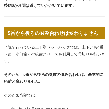
後約6か月間は避けていただいています。
5番から後ろの噛み合わせは変わりません
当院で行っている上下顎セットバックでは、上下とも4番
（第一小臼歯）の抜歯スペースを利用して骨切りを行いま
す。
そのため、
5番から後ろの奥歯の噛み合わせは、基本的に
術前と変わりません。
そのため当院では、