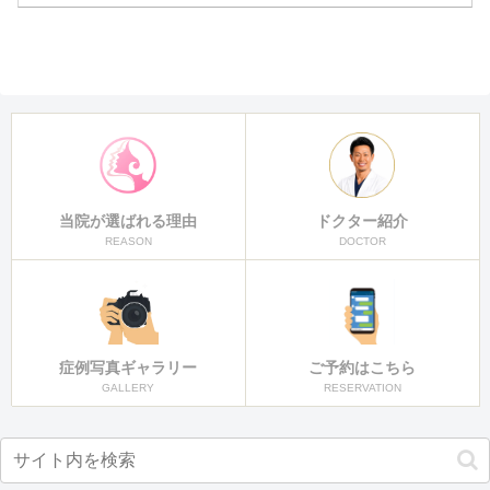
当院が選ばれる理由
ドクター紹介
REASON
DOCTOR
症例写真ギャラリー
ご予約はこちら
GALLERY
RESERVATION