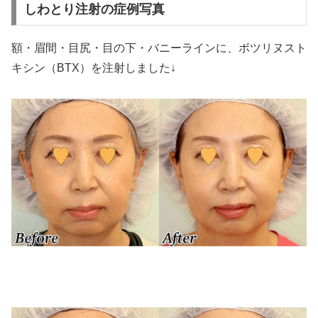
しわとり注射の症例写真
額・眉間・目尻・目の下・バニーラインに、ボツリヌスト
キシン（BTX）を注射しました↓