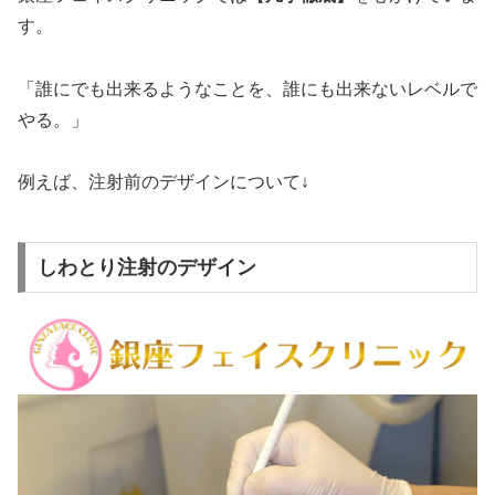
す。
「誰にでも出来るようなことを、誰にも出来ないレベルで
やる。」
例えば、注射前のデザインについて↓
しわとり注射のデザイン