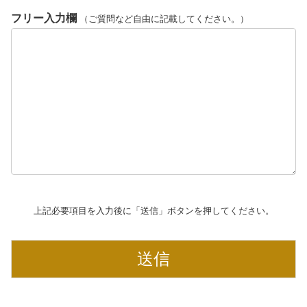
フリー入力欄
（ご質問など自由に記載してください。）
上記必要項目を入力後に「送信」ボタンを押してください。