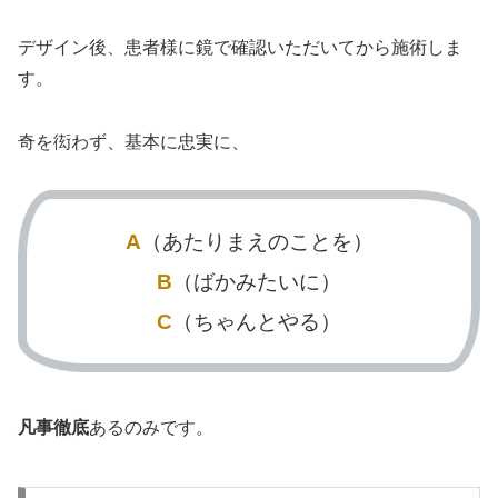
デザイン後、患者様に鏡で確認いただいてから施術しま
す。
奇を衒わず、基本に忠実に、
A
（あたりまえのことを）
B
（ばかみたいに）
C
（ちゃんとやる）
凡事徹底
あるのみです。