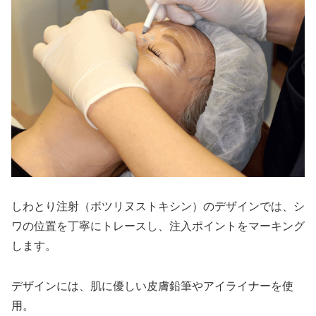
しわとり注射（ボツリヌストキシン）のデザインでは、シ
ワの位置を丁寧にトレースし、注入ポイントをマーキング
します。
デザインには、肌に優しい皮膚鉛筆やアイライナーを使
用。