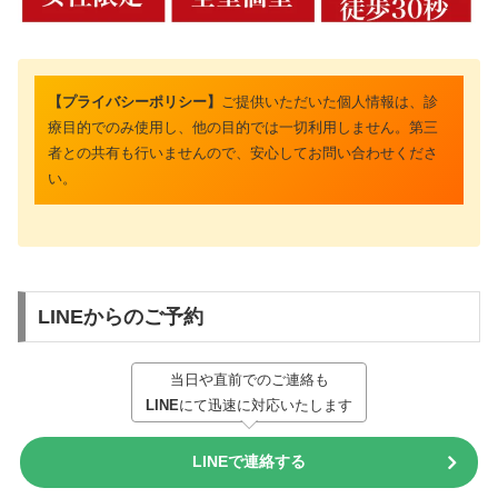
【プライバシーポリシー】
ご提供いただいた個人情報は、診
療目的でのみ使用し、他の目的では一切利用しません。第三
者との共有も行いませんので、安心してお問い合わせくださ
い。
LINEからのご予約
当日や直前でのご連絡も
LINE
にて迅速に対応いたします
LINEで連絡する