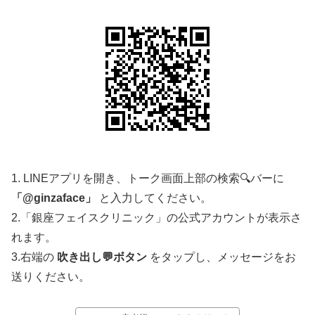
1. LINEアプリを開き、トーク画面上部の検索🔍バーに
「@ginzaface」
と入力してください。
2.「銀座フェイスクリニック」の公式アカウントが表示さ
れます。
3.右端の
吹き出し💬ボタン
をタップし、メッセージをお
送りください。