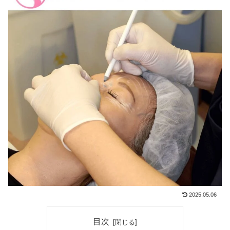
2025.05.06
目次