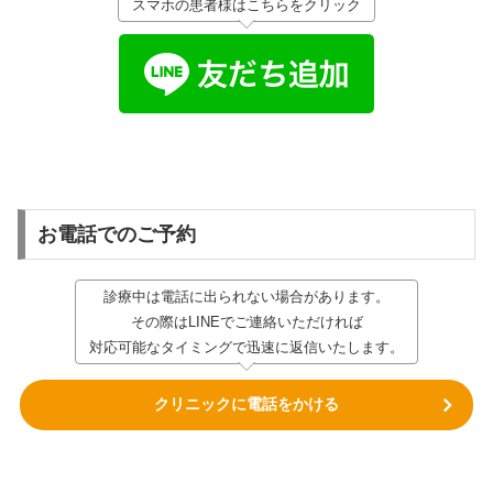
スマホの患者様はこちらをクリック
お電話でのご予約
診療中は電話に出られない場合があります。
その際はLINEでご連絡いただければ
対応可能なタイミングで迅速に返信いたします。
クリニックに電話をかける