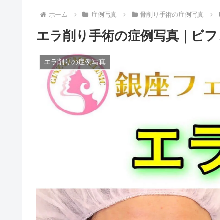
ホーム
症例写真
骨削り手術の症例写真
エラ削り手術の症例写真｜ビフ
エラ削りの症例写真