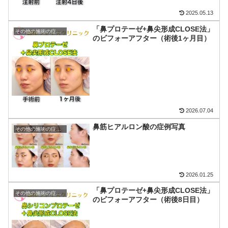
2025.05.13
「鼻プロテーゼ+鼻尖形成CLOSE法」
その他の施術の症例写真
のビフォーアフター（術後1ヶ月目）
2026.07.04
鼻筋ヒアルロン酸の症例写真
その他の施術の症例写真
2026.01.25
「鼻プロテーゼ+鼻尖形成CLOSE法」
その他の施術の症例写真
のビフォーアフター（術後8日目）