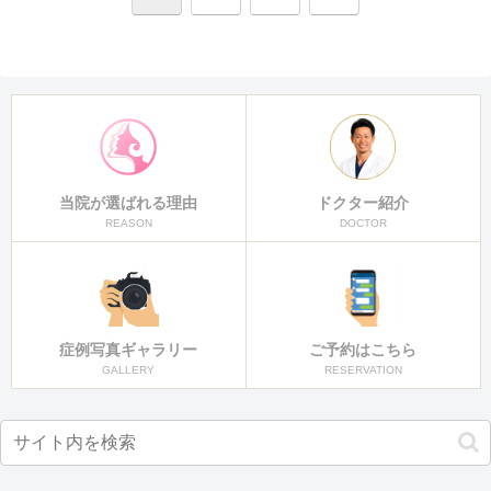
へ
当院が選ばれる理由
ドクター紹介
REASON
DOCTOR
症例写真ギャラリー
ご予約はこちら
GALLERY
RESERVATION